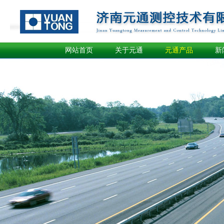
网站首页
关于元通
元通产品
新