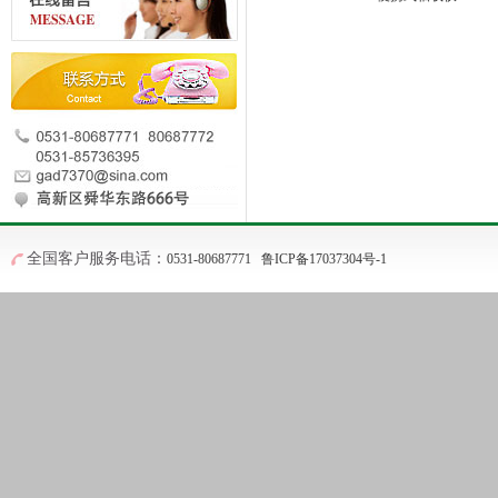
全国客户服务电话：
0531-80687771
鲁ICP备17037304号-1