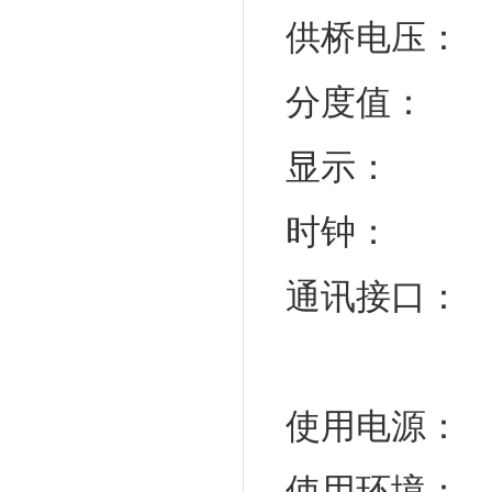
供桥电压：
D
分度值：
1/
显示：
时钟：
通讯接口：
使用电源：
使用环境：