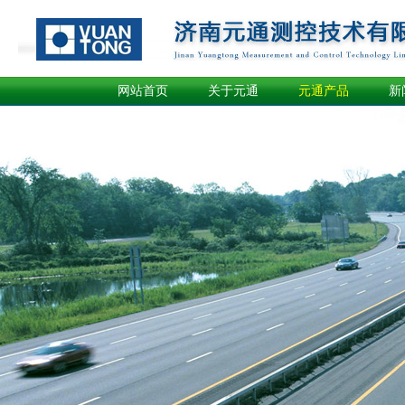
网站首页
关于元通
元通产品
新