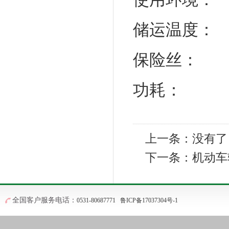
储运温度：
保险丝：
50
功耗：
1
上一条：没有了
下一条：
机动车
全国客户服务电话：
0531-80687771
鲁ICP备17037304号-1