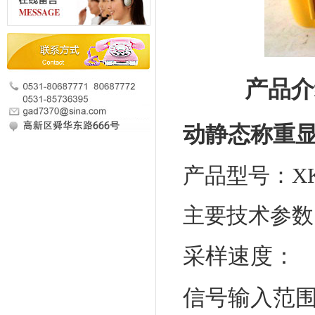
产品介
动静态称重
产品型号：XK3
主要技术参数
采样速度：
信号输入范