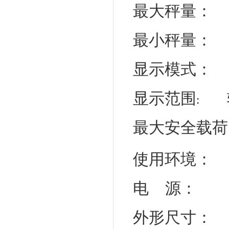
最大秤量：
最小秤量
：
显示模式：
L
显示范围
:
最大安全载荷
使用环境：
-
电
源：
A
外形尺寸：