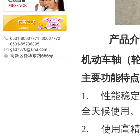
产品介
机动车轴（
主要功能特点
1.
性能稳定
全天候使用。
2.
使用高精