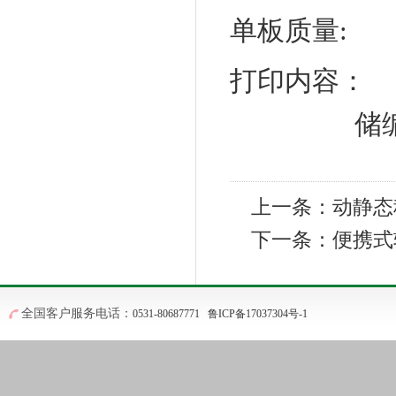
单板质量
: 
打印内容：
储
上一条：
动静态
下一条：
便携式
全国客户服务电话：
0531-80687771
鲁ICP备17037304号-1